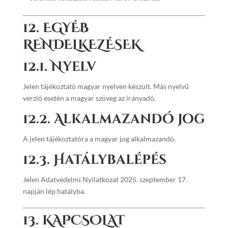
12. EGYÉB
RENDELKEZÉSEK
12.1. Nyelv
Jelen tájékoztató magyar nyelven készült. Más nyelvű
verzió esetén a magyar szöveg az irányadó.
12.2. Alkalmazandó jog
A jelen tájékoztatóra a magyar jog alkalmazandó.
12.3. Hatálybalépés
Jelen Adatvédelmi Nyilatkozat 2025. szeptember 17.
napján lép hatályba.
13. KAPCSOLAT